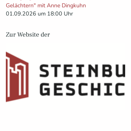
Gelächtern" mit Anne Dingkuhn
01.09.2026 um 18:00 Uhr
Zur Website der