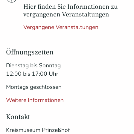
Hier finden Sie Informationen zu
vergangenen Veranstaltungen
Vergangene Veranstaltungen
Öffnungszeiten
Dienstag bis Sonntag
12:00 bis 17:00 Uhr
Montags geschlossen
Weitere Informationen
Kontakt
Kreismuseum Prinzeßhof