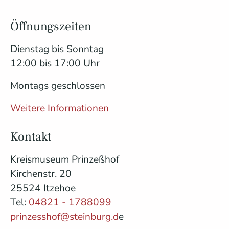
Öffnungszeiten
Dienstag bis Sonntag
12:00 bis 17:00 Uhr
Montags geschlossen
Weitere Informationen
Kontakt
Kreismuseum Prinzeßhof
Kirchenstr. 20
25524 Itzehoe
Tel:
04821 - 1788099
prinzesshof@steinburg.d
e