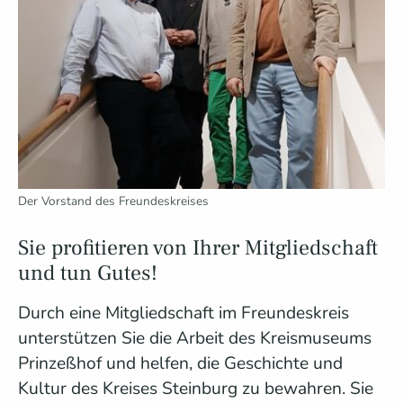
Der Vorstand des Freundeskreises
Sie profitieren von Ihrer Mitgliedschaft
und tun Gutes!
Durch eine Mitgliedschaft im Freundeskreis
unterstützen Sie die Arbeit des Kreismuseums
Prinzeßhof und helfen, die Geschichte und
Kultur des Kreises Steinburg zu bewahren. Sie