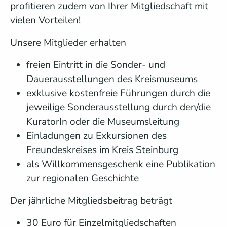
profitieren zudem von Ihrer Mitgliedschaft mit
vielen Vorteilen!
Unsere Mitglieder erhalten
freien Eintritt in die Sonder- und
Dauerausstellungen des Kreismuseums
exklusive kostenfreie Führungen durch die
jeweilige Sonderausstellung durch den/die
KuratorIn oder die Museumsleitung
Einladungen zu Exkursionen des
Freundeskreises im Kreis Steinburg
als Willkommensgeschenk eine Publikation
zur regionalen Geschichte
Der jährliche Mitgliedsbeitrag beträgt
30 Euro für Einzelmitgliedschaften