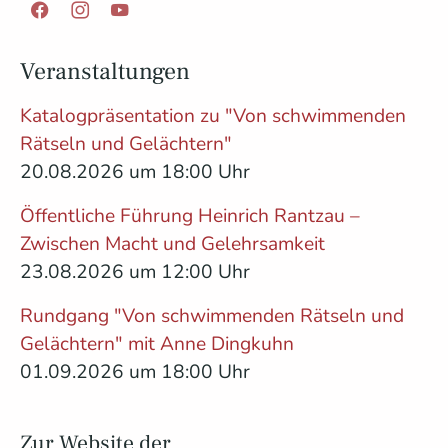
Facebook
Instagram
YouTube
Veranstaltungen
Katalogpräsentation zu "Von schwimmenden
Rätseln und Gelächtern"
20.08.2026 um 18:00 Uhr
Öffentliche Führung Heinrich Rantzau –
Zwischen Macht und Gelehrsamkeit
23.08.2026 um 12:00 Uhr
Rundgang "Von schwimmenden Rätseln und
Gelächtern" mit Anne Dingkuhn
01.09.2026 um 18:00 Uhr
Zur Website der