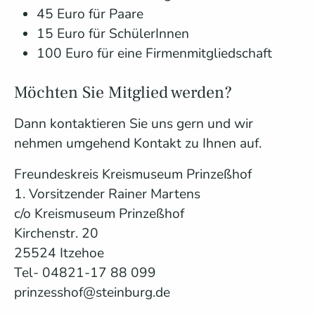
45 Euro für Paare
15 Euro für SchülerInnen
100 Euro für eine Firmenmitgliedschaft
Möchten Sie Mitglied werden?
Dann kontaktieren Sie uns gern und wir
nehmen umgehend Kontakt zu Ihnen auf.
Freundeskreis Kreismuseum Prinzeßhof
1. Vorsitzender Rainer Martens
c/o Kreismuseum Prinzeßhof
Kirchenstr. 20
25524 Itzehoe
Tel- 04821-17 88 099
prinzesshof@steinburg.de