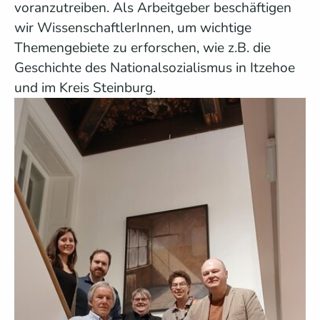
voranzutreiben. Als Arbeitgeber beschäftigen
wir WissenschaftlerInnen, um wichtige
Themengebiete zu erforschen, wie z.B. die
Geschichte des Nationalsozialismus in Itzehoe
und im Kreis Steinburg.