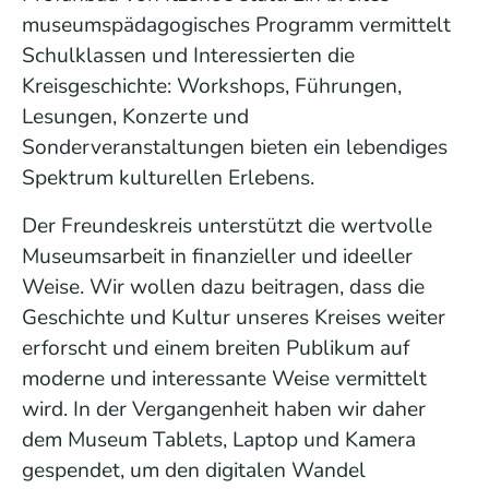
museumspädagogisches Programm vermittelt
Schulklassen und Interessierten die
Kreisgeschichte: Workshops, Führungen,
Lesungen, Konzerte und
Sonderveranstaltungen bieten ein lebendiges
Spektrum kulturellen Erlebens.
Der Freundeskreis unterstützt die wertvolle
Museumsarbeit in finanzieller und ideeller
Weise. Wir wollen dazu beitragen, dass die
Geschichte und Kultur unseres Kreises weiter
erforscht und einem breiten Publikum auf
moderne und interessante Weise vermittelt
wird. In der Vergangenheit haben wir daher
dem Museum Tablets, Laptop und Kamera
gespendet, um den digitalen Wandel