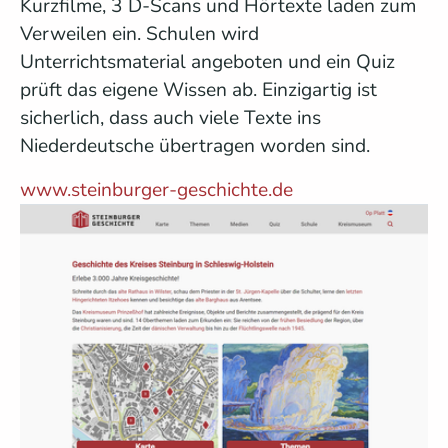
Kurzfilme, 3 D-Scans und Hörtexte laden zum
Verweilen ein. Schulen wird
Unterrichtsmaterial angeboten und ein Quiz
prüft das eigene Wissen ab. Einzigartig ist
sicherlich, dass auch viele Texte ins
Niederdeutsche übertragen worden sind.
www.steinburger-geschichte.de
Show larger version for: