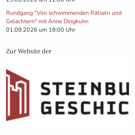
Rundgang "Von schwimmenden Rätseln und
Gelächtern" mit Anne Dingkuhn
01.09.2026 um 18:00 Uhr
Zur Website der