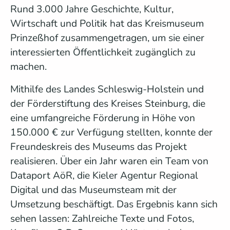
Rund 3.000 Jahre Geschichte, Kultur,
Wirtschaft und Politik hat das Kreismuseum
Prinzeßhof zusammengetragen, um sie einer
interessierten Öffentlichkeit zugänglich zu
machen.
Mithilfe des Landes Schleswig-Holstein und
der Förderstiftung des Kreises Steinburg, die
eine umfangreiche Förderung in Höhe von
150.000 € zur Verfügung stellten, konnte der
Freundeskreis des Museums das Projekt
realisieren. Über ein Jahr waren ein Team von
Dataport AöR, die Kieler Agentur Regional
Digital und das Museumsteam mit der
Umsetzung beschäftigt. Das Ergebnis kann sich
sehen lassen: Zahlreiche Texte und Fotos,