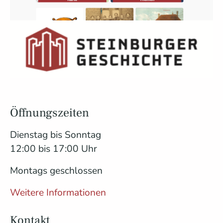
Show larger version for:
Öffnungszeiten
Dienstag bis Sonntag
12:00 bis 17:00 Uhr
Montags geschlossen
Weitere Informationen
Kontakt