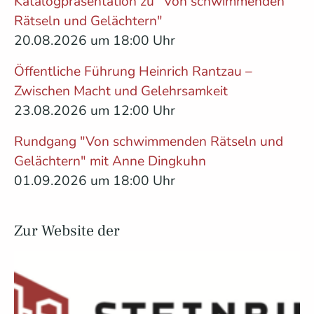
Katalogpräsentation zu "Von schwimmenden
Rätseln und Gelächtern"
20.08.2026 um 18:00 Uhr
Öffentliche Führung Heinrich Rantzau –
Zwischen Macht und Gelehrsamkeit
23.08.2026 um 12:00 Uhr
Rundgang "Von schwimmenden Rätseln und
Gelächtern" mit Anne Dingkuhn
01.09.2026 um 18:00 Uhr
Zur Website der