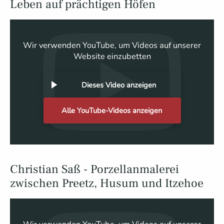
Leben auf prächtigen Höfen
Wir verwenden YouTube, um Videos auf unserer
Website einzubetten
Dieses Video anzeigen
Alle YouTube-Videos anzeigen
Christian Saß - Porzellanmalerei
zwischen Preetz, Husum und Itzehoe