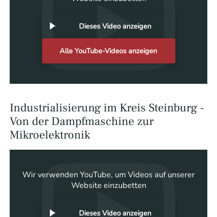
Dieses Video anzeigen
Alle YouTube-Videos anzeigen
Industrialisierung im Kreis Steinburg -
Von der Dampfmaschine zur
Mikroelektronik
Wir verwenden YouTube, um Videos auf unserer
Website einzubetten
Dieses Video anzeigen