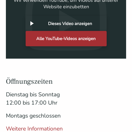
Wir verwenden YouTube, um Videos auf unserer
Website einzubetten
Dieses Video anzeigen
Alle YouTube-Videos anzeigen
Öffnungszeiten
Dienstag bis Sonntag
12:00 bis 17:00 Uhr
Montags geschlossen
Weitere Informationen