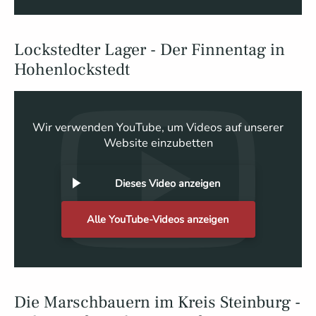
Lockstedter Lager - Der Finnentag in
Hohenlockstedt
Wir verwenden YouTube, um Videos auf unserer
Website einzubetten
Dieses Video anzeigen
Alle YouTube-Videos anzeigen
Die Marschbauern im Kreis Steinburg -