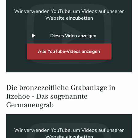
Wir verwenden YouTube, um Videos auf unserer
Website einzubetten
Dieses Video anzeigen
Alle YouTube-Videos anzeigen
Die bronzezeitliche Grabanlage in
Itzehoe - Das sogenannte
Germanengrab
Wir verwenden YouTube, um Videos auf unserer
Website einzubetten