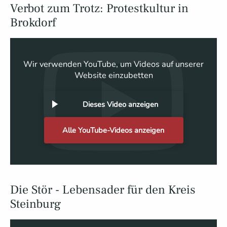
Verbot zum Trotz: Protestkultur in
Brokdorf
Wir verwenden YouTube, um Videos auf unserer
Website einzubetten
Dieses Video anzeigen
Alle YouTube-Videos anzeigen
Die Stör - Lebensader für den Kreis
Steinburg