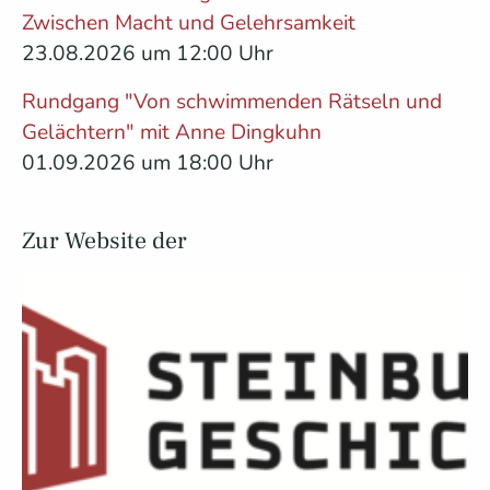
Zwischen Macht und Gelehrsamkeit
23.08.2026 um 12:00 Uhr
Rundgang "Von schwimmenden Rätseln und
Gelächtern" mit Anne Dingkuhn
01.09.2026 um 18:00 Uhr
Zur Website der