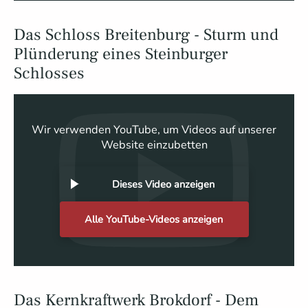
Das Schloss Breitenburg - Sturm und
Plünderung eines Steinburger
Schlosses
Wir verwenden YouTube, um Videos auf unserer
Website einzubetten
Dieses Video anzeigen
Alle YouTube-Videos anzeigen
Das Kernkraftwerk Brokdorf - Dem