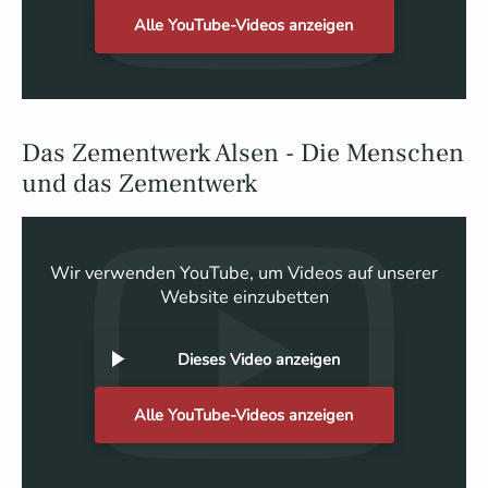
Alle YouTube-Videos anzeigen
Das Zementwerk Alsen - Die Menschen
und das Zementwerk
Wir verwenden YouTube, um Videos auf unserer
Website einzubetten
Dieses Video anzeigen
Alle YouTube-Videos anzeigen