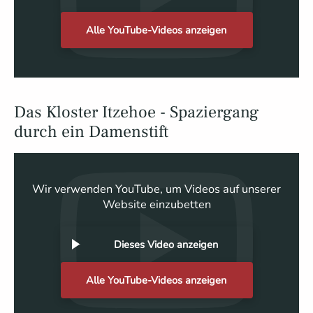
Alle YouTube-Videos anzeigen
Das Kloster Itzehoe - Spaziergang
durch ein Damenstift
Wir verwenden YouTube, um Videos auf unserer
Website einzubetten
Dieses Video anzeigen
Alle YouTube-Videos anzeigen