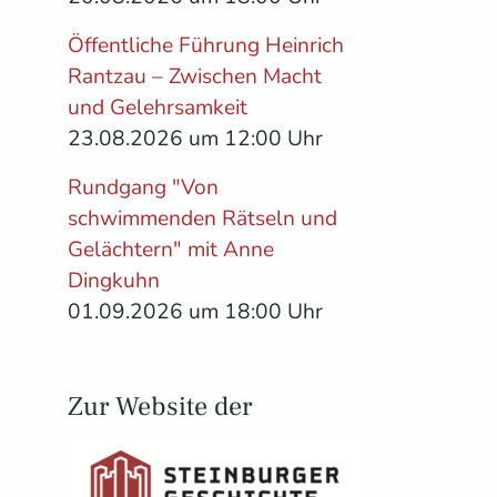
Öffentliche Führung Heinrich
Rantzau – Zwischen Macht
und Gelehrsamkeit
23.08.2026 um 12:00 Uhr
Rundgang "Von
schwimmenden Rätseln und
Gelächtern" mit Anne
Dingkuhn
01.09.2026 um 18:00 Uhr
n
Zur Website der