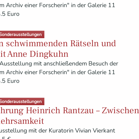
 Archiv einer Forscherin" in der Galerie 11
.5 Euro
Sonderausstellungen
n schwimmenden Rätseln und
it Anne Dingkuhn
Ausstellung mit anschließendem Besuch der
 Archiv einer Forscherin" in der Galerie 11
.5 Euro
Sonderausstellungen
ührung Heinrich Rantzau – Zwische
lehrsamkeit
sstellung mit der Kuratorin Vivian Vierkant