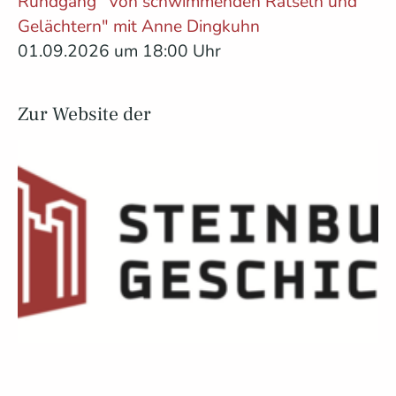
Rundgang "Von schwimmenden Rätseln und
Gelächtern" mit Anne Dingkuhn
01.09.2026 um 18:00 Uhr
Zur Website der