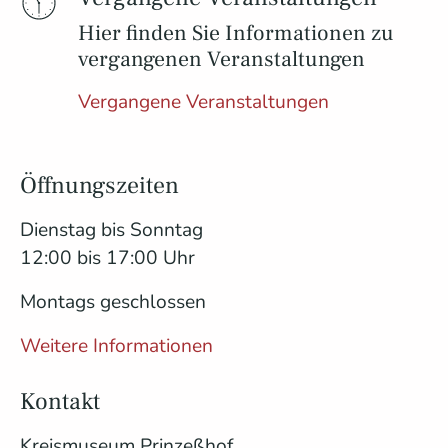
Hier finden Sie Informationen zu
vergangenen Veranstaltungen
Vergangene Veranstaltungen
Öffnungszeiten
Dienstag bis Sonntag
12:00 bis 17:00 Uhr
Montags geschlossen
Weitere Informationen
Kontakt
Kreismuseum Prinzeßhof