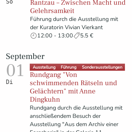
Rantzau – Zwischen Macht und
Sonntag
Gelehrsamkeit
Führung durch die Ausstellung mit
der Kuratorin Vivian Vierkant
12:00 - 13:00
5.5 €
September
01
Ausstellung
Führung
Sonderausstellungen
Rundgang "Von
schwimmenden Rätseln und
Dienstag
Gelächtern" mit Anne
Dingkuhn
Rundgang durch die Ausstellung mit
anschließendem Besuch der
Ausstellung "Aus dem Archiv einer