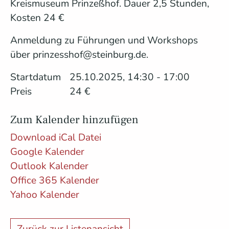
Kreismuseum Prinzeßhof. Dauer 2,5 Stunden,
Kosten 24 €
Anmeldung zu Führungen und Workshops
über prinzesshof@steinburg.de.
Startdatum
25.10.2025, 14:30 - 17:00
Preis
24 €
Zum Kalender hinzufügen
Download iCal Datei
Google Kalender
Outlook Kalender
Office 365 Kalender
Yahoo Kalender