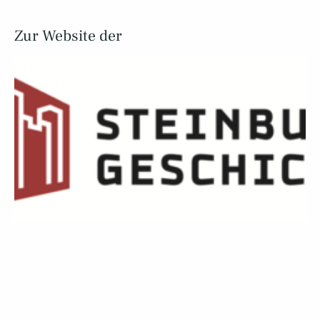
Zur Website der