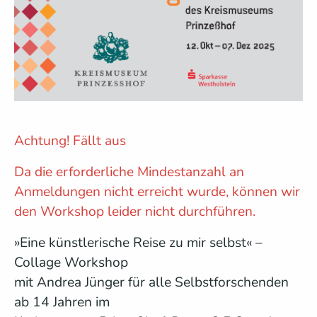
Achtung! Fällt aus
Da die erforderliche Mindestanzahl an
Anmeldungen nicht erreicht wurde, können wir
den Workshop leider nicht durchführen.
»Eine künstlerische Reise zu mir selbst« –
Collage Workshop
mit Andrea Jünger für alle Selbstforschenden
ab 14 Jahren im