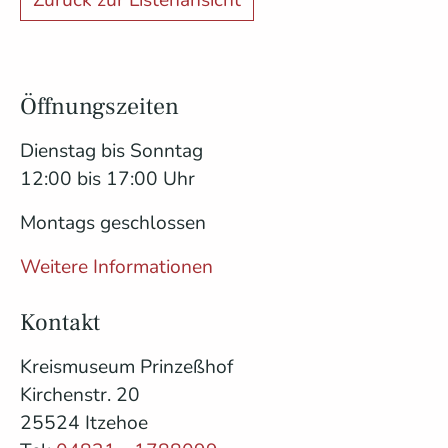
Zurück zur Listenansicht
Öffnungszeiten
Dienstag bis Sonntag
12:00 bis 17:00 Uhr
Montags geschlossen
Weitere Informationen
Kontakt
Kreismuseum Prinzeßhof
Kirchenstr. 20
25524 Itzehoe