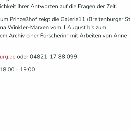
chkeit ihrer Antworten auf die Fragen der Zeit.
um Prinzeßhof zeigt die Galerie11 (Breitenburger St
ttina Winkler-Marxen vom 1.August bis zum
m Archiv einer Forscherin“ mit Arbeiten von Anne
urg.de
oder 04821-17 88 099
18:00 - 19:00