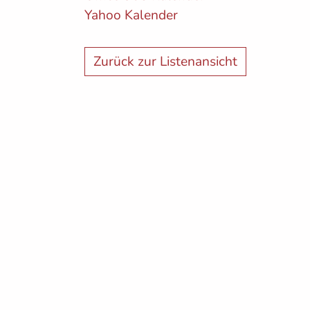
Yahoo Kalender
Zurück zur Listenansicht