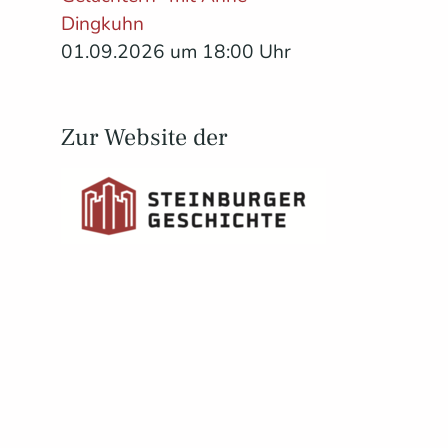
Dingkuhn
01.09.2026 um 18:00 Uhr
Zur Website der